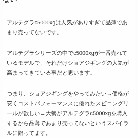
アルテグラc5000xgは人気がありすぎて品薄であ
まり売ってないです。
アルテグラシリーズの中でc5000xgが一番売れて
いるモデルで、それだけショアジギングの人気が
高まってきている事だと思います。
つまり、ショアジギングをやってみたい→価格が
安くコストパフォーマンスに優れたスピニングリ
ールが欲しい→大勢がアルテグラc5000xgを購入
するから品薄であまり売ってないというスパイラ
ルに陥ってます。