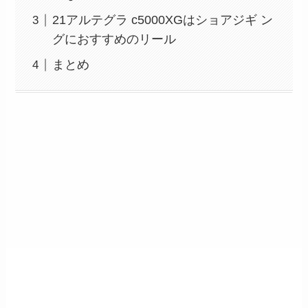
21アルテグラ c5000XGはショアジギ ン
グにおすすめのリール
まとめ