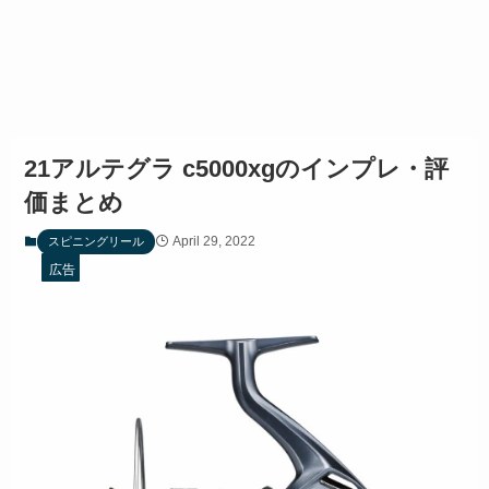
21アルテグラ c5000xgのインプレ・評
価まとめ
April 29, 2022
スピニングリール
広告