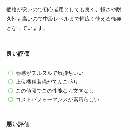
価格が安いので初心者用としても良く、軽さや耐
久性も高いので中級レベルまで幅広く使える機種
となっています。
良い評価
巻感がヌルヌルで気持ちいい
上位機種装備がてんこ盛り
この値段でこの性能なら文句なし
コストパフォーマンスが素晴らしい
悪い評価