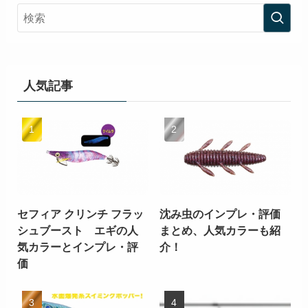
人気記事
セフィア クリンチ フラッ
沈み虫のインプレ・評価
シュブースト エギの人
まとめ、人気カラーも紹
気カラーとインプレ・評
介！
価