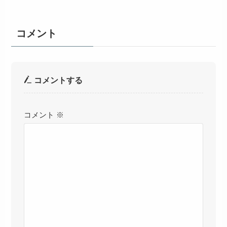
コメント
コメントする
コメント
※