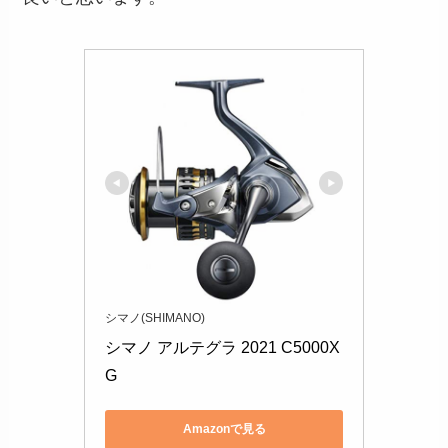
シマノ(SHIMANO)
シマノ アルテグラ 2021 C5000X
G 
Amazonで見る