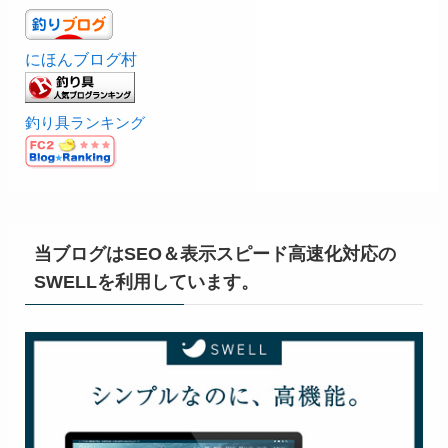
にほんブログ村
釣り具ランキング
当ブログはSEO＆表示スピード高速化対応の
SWELLを利用しています。