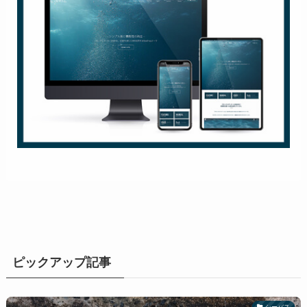
ピックアップ記事
シーバス