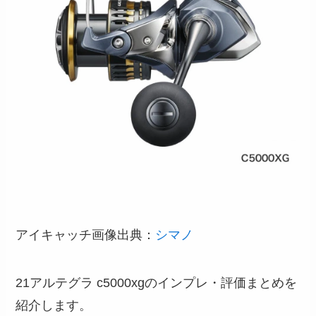
アイキャッチ画像出典：
シマノ
21アルテグラ c5000xgのインプレ・評価まとめを
紹介します。