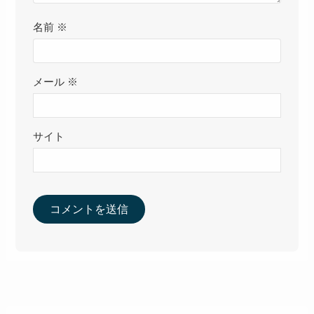
名前
※
メール
※
サイト