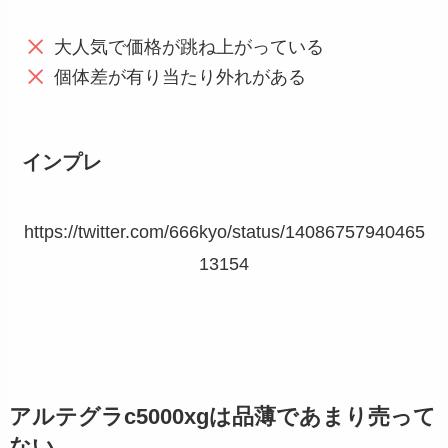
大人気で価格が跳ね上がっている
個体差が有り当たり外れがある
インプレ
https://twitter.com/666kyo/status/14086757940465
13154
アルテグラc5000xgは品薄であまり売って
ない