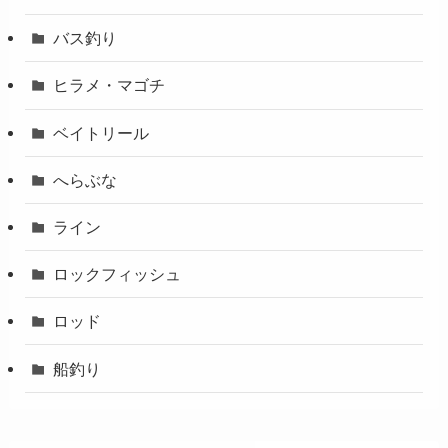
バス釣り
ヒラメ・マゴチ
ベイトリール
へらぶな
ライン
ロックフィッシュ
ロッド
船釣り