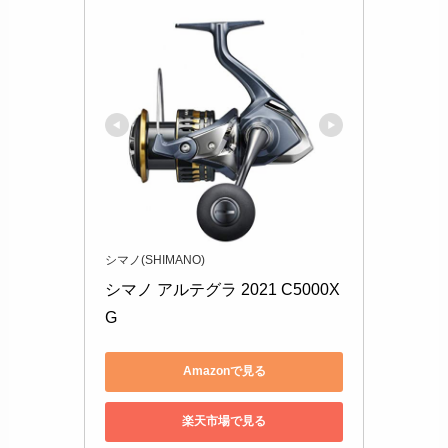
シマノ(SHIMANO)
シマノ アルテグラ 2021 C5000X
G 
Amazonで見る
楽天市場で見る