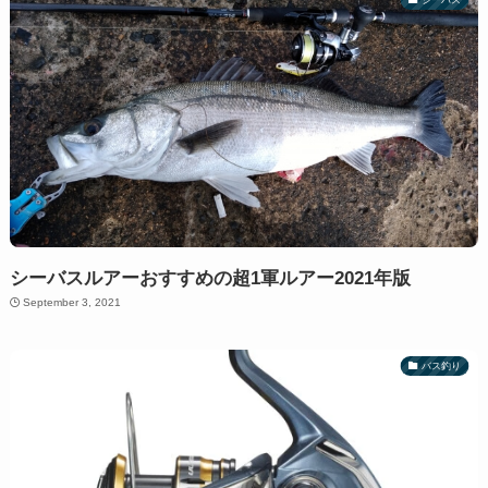
シーバスルアーおすすめの超1軍ルアー2021年版
September 3, 2021
バス釣り