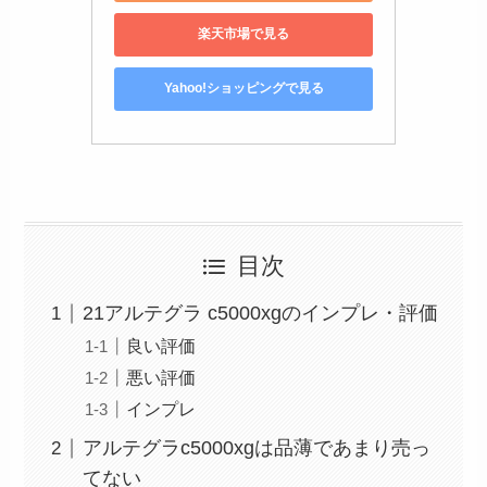
楽天市場で見る
Yahoo!ショッピングで見る
目次
21アルテグラ c5000xgのインプレ・評価
良い評価
悪い評価
インプレ
アルテグラc5000xgは品薄であまり売っ
てない