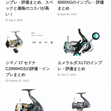
ンプレ・評価まとめ、スペ
4000XGのインプレ・評価
ックと価格のコスパが高
まとめ
い！
April 30, 2022
July 4, 2022
シマノ 17 セドナ
エメラルダスLTのインプ
C2000HGSの評価・イン
レ・評価まとめ
プレまとめ
July 17, 2021
October 15, 2021