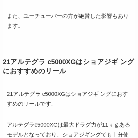
また、ユーチューバーの方が絶賛した影響もあり
ます。
21アルテグラ c5000XGはショアジギ ング
におすすめのリール
21アルテグラ c5000XGはショアジギ ングにおす
すめのリールです。
アルテグラc5000XGは最大ドラグ力が11ｋｇある
モデルとなっており、ショアジギングでも十分使