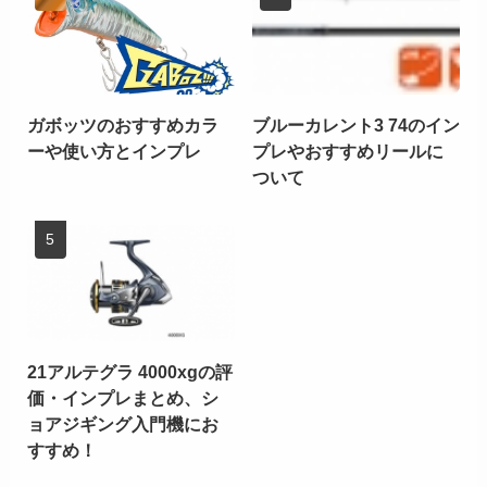
ガボッツのおすすめカラ
ブルーカレント3 74のイン
ーや使い方とインプレ
プレやおすすめリールに
ついて
21アルテグラ 4000xgの評
価・インプレまとめ、シ
ョアジギング入門機にお
すすめ！