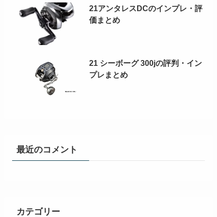
21アンタレスDCのインプレ・評
価まとめ
21 シーボーグ 300jの評判・イン
プレまとめ
最近のコメント
カテゴリー