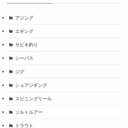
アジング
エギング
サビキ釣り
シーバス
ジグ
ショアジギング
スピニングリール
ソルトルアー
トラウト