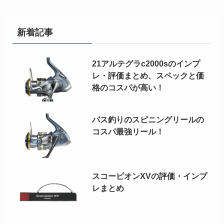
新着記事
21アルテグラc2000sのインプ
レ・評価まとめ、スペックと価
格のコスパが高い！
バス釣りのスピニングリールの
コスパ最強リール！
スコーピオンXVの評価・インプ
レまとめ