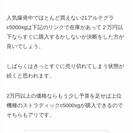
人気爆発中でほとんど買えない21アルテグラ
c5000xgは下記のリンクで在庫があって２万円以
下ならすぐに購入するかしないか決断をした方が
良いでしょう。
しばらくはきっとすぐに売り切れてしまう状態が
続くと思われます。
2万円以上の価格ならもう少し予算を足せば上位
機種のストラディックc5000xgが購入できるので
そちらもアリです。