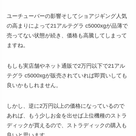
ユーチューバーの影響そしてショアジギング人気
の高まりによって21アルテグラ c5000xgが品薄で
売ってない状態が続き、価格も高騰してしまって
ますね。
もしも実店舗やネット通販で2万円以下で21アル
テグラ c5000xgが販売されていれば即買いしても
良いかもしれません。
しかし、逆に2万円以上の価格になっているので
あれば、もう少しお金を出せば上位機種のストラ
ディックが買えるので、ストラディックの購入も
良いと思います。