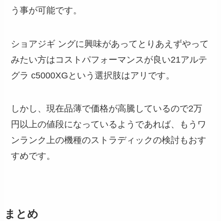
う事が可能です。
ショアジギ ングに興味があってとりあえずやって
みたい方はコストパフォーマンスが良い21アルテ
グラ c5000XGという選択肢はアリです。
しかし、現在品薄で価格が高騰しているので2万
円以上の値段になっているようであれば、もうワ
ンランク上の機種のストラディックの検討もおす
すめです。
まとめ