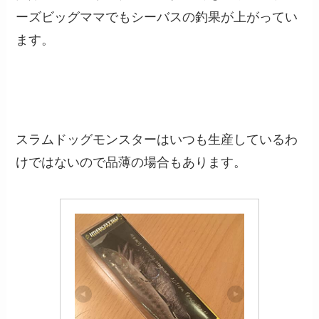
ーズビッグママでもシーバスの釣果が上がってい
ます。
スラムドッグモンスターはいつも生産しているわ
けではないので品薄の場合もあります。