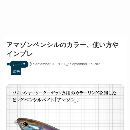
アマゾンペンシルのカラー、使い方や
インプレ
September 20, 2021
September 27, 2021
シーバス
広告