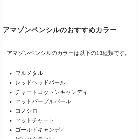
アマゾンペンシルのおすすめカラー
アマゾンペンシルのカラーは以下の13種類です。
フルメタル
レッドヘッドパール
チャートコットンキャンディ
マットパープルパール
コノシロ
マットチャート
ゴールドキャンディ