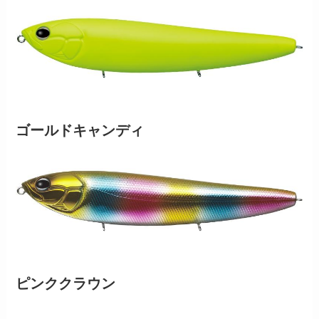
ゴールドキャンディ
ピンククラウン