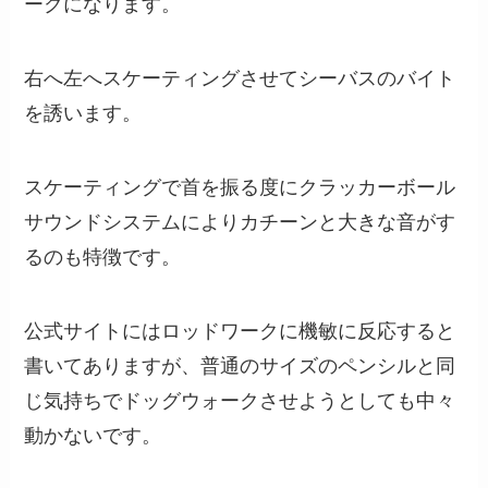
ークになります。
右へ左へスケーティングさせてシーバスのバイト
を誘います。
スケーティングで首を振る度にクラッカーボール
サウンドシステムによりカチーンと大きな音がす
るのも特徴です。
公式サイトにはロッドワークに機敏に反応すると
書いてありますが、普通のサイズのペンシルと同
じ気持ちでドッグウォークさせようとしても中々
動かないです。