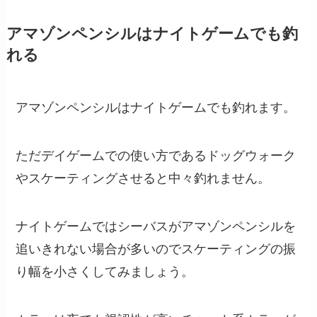
アマゾンペンシルはナイトゲームでも釣
れる
アマゾンペンシルはナイトゲームでも釣れます。
ただデイゲームでの使い方であるドッグウォーク
やスケーティングさせると中々釣れません。
ナイトゲームではシーバスがアマゾンペンシルを
追いきれない場合が多いのでスケーティングの振
り幅を小さくしてみましょう。