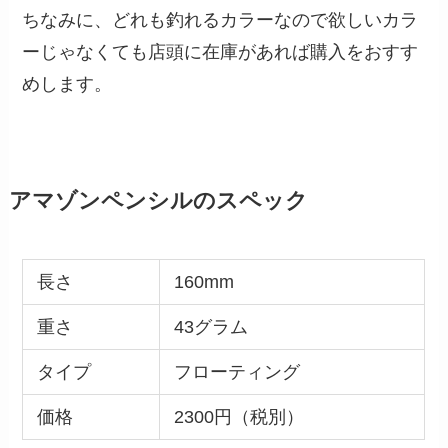
ちなみに、どれも釣れるカラーなので欲しいカラ
ーじゃなくても店頭に在庫があれば購入をおすす
めします。
アマゾンペンシルのスペック
長さ
160mm
重さ
43グラム
タイプ
フローティング
価格
2300円（税別）