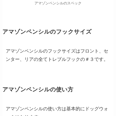
アマゾンペンシルのスペック
アマゾンペンシルのフックサイズ
アマゾンペンシルのフックサイズはフロント、セ
ンター、リアの全てトレブルフックの＃３です。
アマゾンペンシルの使い方
アマゾンペンシルの使い方は基本的にドッグウォ