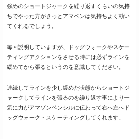
強めのショートジャークを繰り返すくらいの気持
ちでやった方がきっとアマペンは気持ちよく動い
てくれるでしょう。
毎回説明していますが、ドッグウォークやスケー
ティングアクションをさせる時には必ずラインを
緩めてから張るというのを意識してください。
連続してラインを少し緩めた状態からショートジ
ャークしてラインを張るのを繰り返す事により一
気に力がアマゾンペンシルに伝わって右へ左へド
ッグウォーク・スケーティングしてくれます。