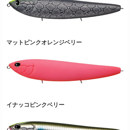
マットピンクオレンジベリー
イナッコピンクベリー