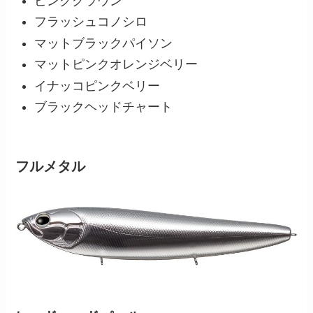
ピンククラウン
フラッシュコノシロ
マットブラックパイソン
マットピンクオレンジベリー
イナッコピンクベリー
ブラックヘッドチャート
フルメタル