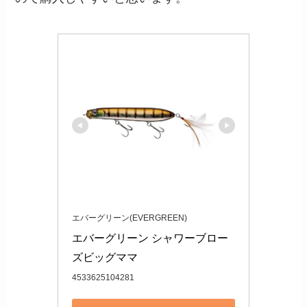
エバーグリーン(EVERGREEN)
エバーグリーン シャワーブロー
ズビッグママ 
4533625104281