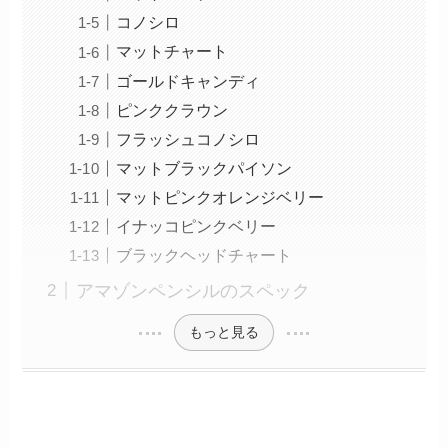
コノシロ
マットチャート
ゴールドキャンディ
ピンククラウン
フラッシュコノシロ
マットブラックパイソン
マットピンクオレンジベリー
イナッコピンクベリー
ブラックヘッドチャート
アマゾンペンシルのスペック
もっと見る