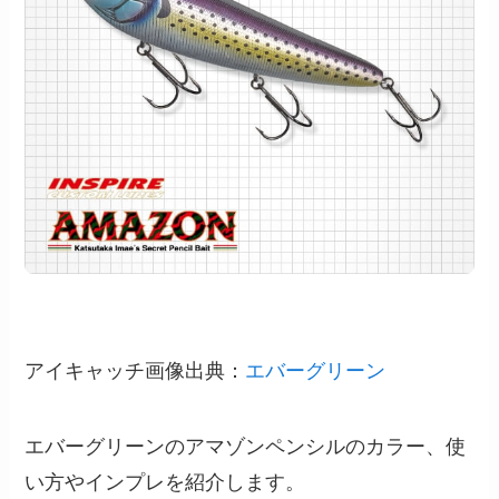
アイキャッチ画像出典：
エバーグリーン
エバーグリーンのアマゾンペンシルのカラー、使
い方やインプレを紹介します。