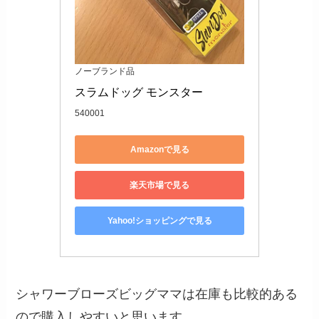
ノーブランド品
スラムドッグ モンスター
540001
Amazonで見る
楽天市場で見る
Yahoo!ショッピングで見る
シャワーブローズビッグママは在庫も比較的ある
ので購入しやすいと思います。