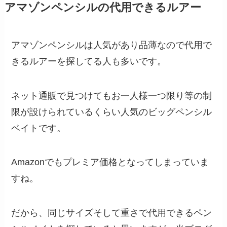
アマゾンペンシルの代用できるルアー
アマゾンペンシルは人気があり品薄なので代用で
きるルアーを探してる人も多いです。
ネット通販で見つけてもお一人様一つ限り等の制
限が設けられているくらい人気のビッグペンシル
ベイトです。
Amazonでもプレミア価格となってしまっていま
すね。
だから、同じサイズそして重さで代用できるペン