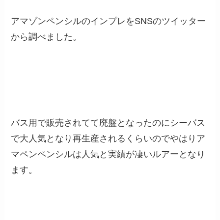
アマゾンペンシルのインプレをSNSのツイッター
から調べました。
バス用で販売されてて廃盤となったのにシーバス
で大人気となり再生産されるくらいのでやはりア
マペンペンシルは人気と実績が凄いルアーとなり
ます。