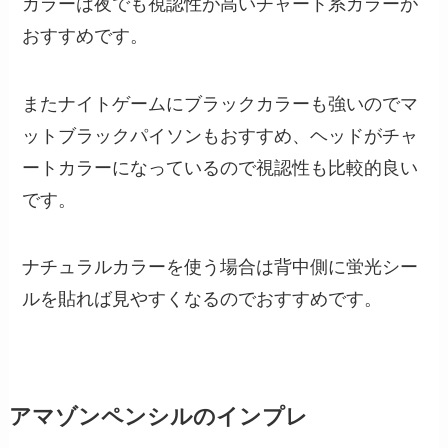
カラーは夜でも視認性が高いチャート系カラーが
おすすめです。
またナイトゲームにブラックカラーも強いのでマ
ットブラックパイソンもおすすめ、ヘッドがチャ
ートカラーになっているので視認性も比較的良い
です。
ナチュラルカラーを使う場合は背中側に蛍光シー
ルを貼れば見やすくなるのでおすすめです。
アマゾンペンシルのインプレ