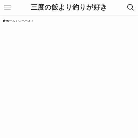
三度の飯より釣りが好き
ホーム
シーバス