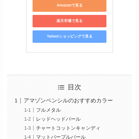
Amazonで見る
楽天市場で見る
Yahoo!ショッピングで見る
目次
アマゾンペンシルのおすすめカラー
フルメタル
レッドヘッドパール
チャートコットンキャンディ
マットパープルパール