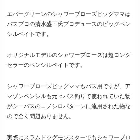
エバーグリーンのシャワーブローズビッグママは
バスプロの清水盛三氏プロデュースのビッグペン
シルベイトです。
オリジナルモデルのシャワーブローズは超ロング
セラーのペンシルベイトです。
シャワーブローズビッグママもバス用ですが、ア
マゾンペンシルも元々バス釣りで使われていた物
がシーバスのコノシロパターンに流用された物な
ので全く問題ありません。
実際にスラムドッグモンスターでもシャワーブロ