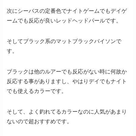
次にシーバスの定番色でナイトゲームでもデイゲ
ームでも反応が良いレッドヘッドパールです。
そしてブラック系のマットブラックパイソンで
す。
ブラックは他のルアーでも反応がない時に何故か
反応する事がありますし、やはりデイでもナイト
でも使えるカラーです。
そして、よく釣れてるカラーなのに人気があまり
ないので超おすすめです。