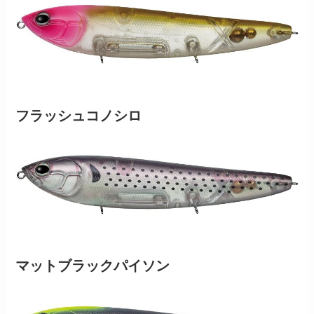
フラッシュコノシロ
マットブラックパイソン