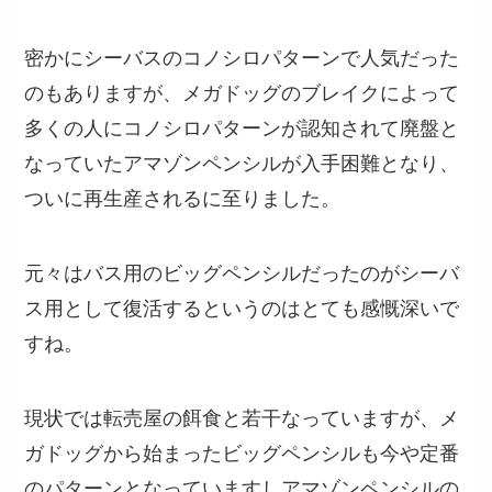
密かにシーバスのコノシロパターンで人気だった
のもありますが、メガドッグのブレイクによって
多くの人にコノシロパターンが認知されて廃盤と
なっていたアマゾンペンシルが入手困難となり、
ついに再生産されるに至りました。
元々はバス用のビッグペンシルだったのがシーバ
ス用として復活するというのはとても感慨深いで
すね。
現状では転売屋の餌食と若干なっていますが、メ
ガドッグから始まったビッグペンシルも今や定番
のパターンとなっていますしアマゾンペンシルの