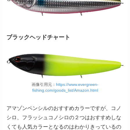
ブラックヘッドチャート
画像引用元：
https://www.evergreen-
fishing.com/goods_list/Amazon.html
アマゾンペンシルのおすすめカラーですが、コノ
シロ、フラッシュコノシロの２つはおすすめしな
くても人気カラーとなるのはわかりきっているの