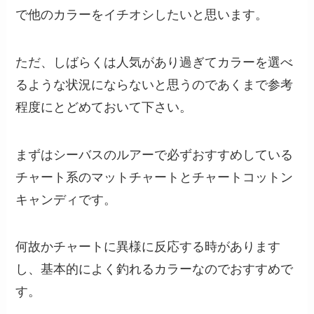
で他のカラーをイチオシしたいと思います。
ただ、しばらくは人気があり過ぎてカラーを選べ
るような状況にならないと思うのであくまで参考
程度にとどめておいて下さい。
まずはシーバスのルアーで必ずおすすめしている
チャート系のマットチャートとチャートコットン
キャンディです。
何故かチャートに異様に反応する時があります
し、基本的によく釣れるカラーなのでおすすめで
す。