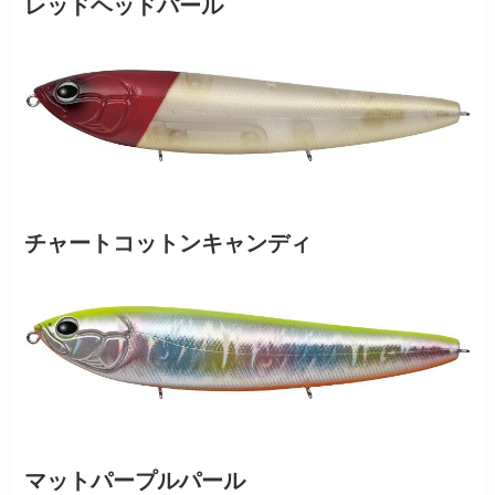
レッドヘッドパール
チャートコットンキャンディ
マットパープルパール