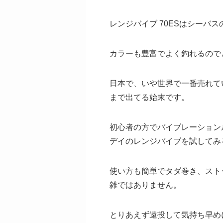
レンジバイブ 70ESはシーバ
カラーも豊富でよく釣れるので
日本で、いや世界で一番売れて
まで出てる始末です。
初心者の方でバイブレーション
デイのレンジバイブを試してみ
使い方も簡単でタダ巻き、スト
雑ではありません。
とりあえず遠投して気持ち早め