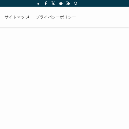
サイトマップ
プライバシーポリシー