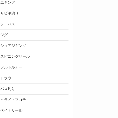
エギング
サビキ釣り
シーバス
ジグ
ショアジギング
スピニングリール
ソルトルアー
トラウト
バス釣り
ヒラメ・マゴチ
ベイトリール