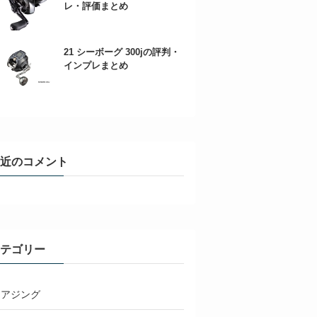
レ・評価まとめ
21 シーボーグ 300jの評判・
インプレまとめ
近のコメント
テゴリー
アジング