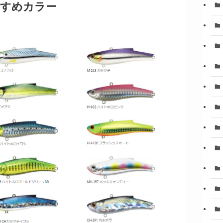
すすめカラー