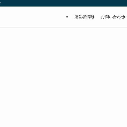
す
運営者情報
お問い合わせ