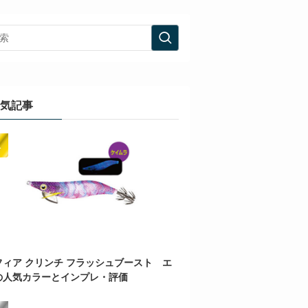
気記事
フィア クリンチ フラッシュブースト エ
の人気カラーとインプレ・評価