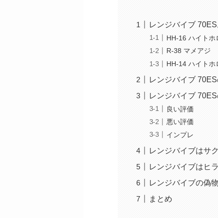
レンジバイブ 70E
HH-16 ハイト
R-38 マメアジ
HH-14 ハイト
レンジバイブ 70E
レンジバイブ 70E
良い評価
悪い評価
インプレ
レンジバイブはサ
レンジバイブはヒ
レンジバイブの偽
まとめ