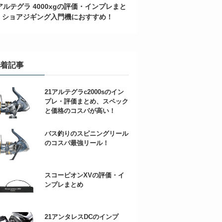
アルテグラ 4000xgの評価・インプレまと
、ショアジギング入門機におすすめ！
着記事
21アルテグラc2000sのイン
プレ・評価まとめ、スペック
と価格のコスパが高い！
バス釣りのスピニングリール
のコスパ最強リール！
スコーピオンXVの評価・イ
ンプレまとめ
21アンタレスDCのインプ