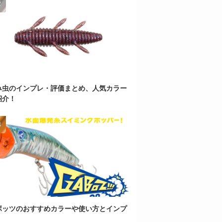
み虫のインプレ・評価まとめ、人気カラー
紹介！
ボッツのおすすめカラーや使い方とインプ